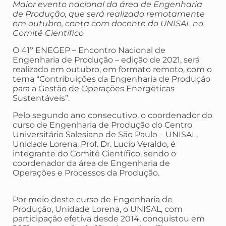
Maior evento nacional da área de Engenharia
de Produção, que será realizado remotamente
em outubro, conta com docente do UNISAL
no
Comitê Científico
O 41º ENEGEP – Encontro Nacional de
Engenharia de Produção – edição de 2021, será
realizado em outubro, em formato remoto, com o
tema “Contribuições da Engenharia de Produção
para a Gestão de Operações Energéticas
Sustentáveis”.
Pelo segundo ano consecutivo, o coordenador do
curso de Engenharia de Produção do Centro
Universitário Salesiano de São Paulo – UNISAL,
Unidade Lorena, Prof. Dr. Lucio Veraldo, é
integrante do Comitê Científico, sendo o
coordenador da área de Engenharia de
Operações e Processos da Produção.
Por meio deste curso de Engenharia de
Produção, Unidade Lorena, o UNISAL, com
participação efetiva desde 2014, conquistou em