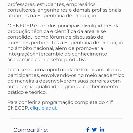
professores, estudantes, empresários,
consultores, engenheiros e demais profissionais
atuantes na Engenharia de Produção.
O ENEGEP é um dos principais divulgadores da
produção técnica e científica da área, e se
consolidou como fórum de discussão de
questões pertinentes à Engenharia de Produção
no âmbito nacional, além de promover a
integração/intercâmbio do conhecimento
acadêmico com o setor produtivo.
Trata-se de uma oportunidade ímpar aos alunos
participantes, envolvendo-os no meio acadêmico
de maneira a desenvolverem suas carreiras com
autonomia, qualidade e grande conhecimento
prático e teórico.
Para conferir a programação completa do 41º
ENEGEP,
clique aqui.
Compartilhe: