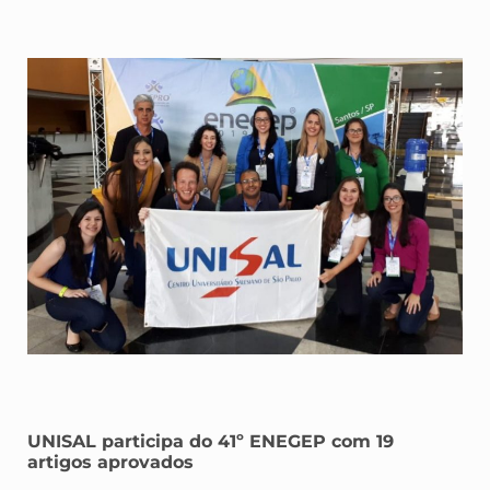
UNISAL participa do 41º ENEGEP com 19
artigos aprovados