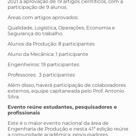
2021 a aprovação de 19 artigos científicos, com a
participação de 9 alunos.
Áreas com artigos aprovados:
Qualidade, Logística, Operações, Economia e
Segurança do trabalho.
Alunos da Produção: 8 participantes
Aluno da Mecânica: 1 participante
Engenheiros: 19 participantes
Professores: 3 participantes
Além disso, haverá participação de colaboradores
externos, equipe capitaneada pelo Prof. Antonio
Silva.
Evento reúne estudantes, pesquisadores e
profissionais
Este é o maior evento nacional da área de
Engenharia de Produção e nesta 41ª edição reúne
a comunidade acadêmica, pesquisadores,