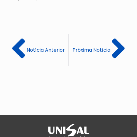
Notícia Anterior
Próxima Notícia