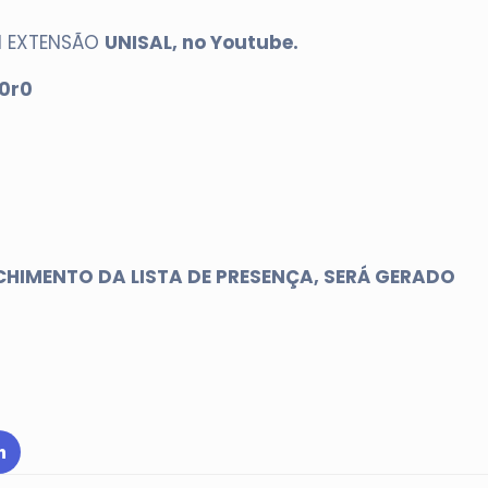
l EXTENSÃO
UNISAL, no Youtube.
0r0
HIMENTO DA LISTA DE PRESENÇA, SERÁ GERADO