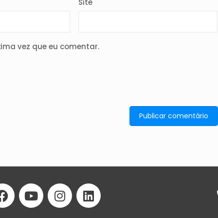
Site
ima vez que eu comentar.