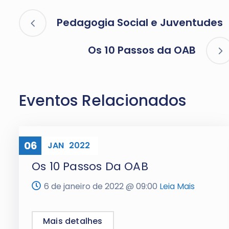
Pedagogia Social e Juventudes
Os 10 Passos da OAB
Eventos Relacionados
06
ONLINE
JAN
2022
Os 10 Passos Da OAB
6 de janeiro de 2022 @
09:00
Leia Mais
Mais detalhes