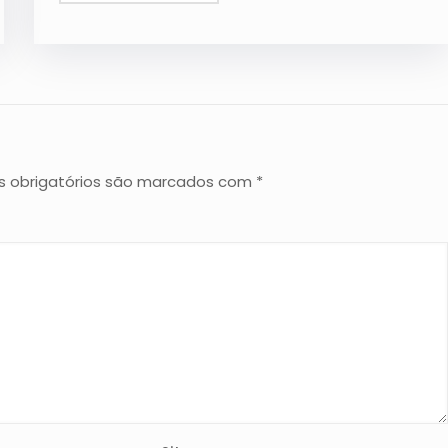
 obrigatórios são marcados com
*