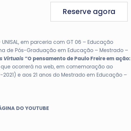
Reserve agora
 – UNISAL, em parceria com GT 06 – Educação
ama de Pós-Graduação em Educação – Mestrado –
 Virtuais
“O pensamento de Paulo Freire em ação:
, que ocorrerá na web, em comemoração ao
1-2021) e aos 21 anos do Mestrado em Educação –
ÀGINA DO YOUTUBE