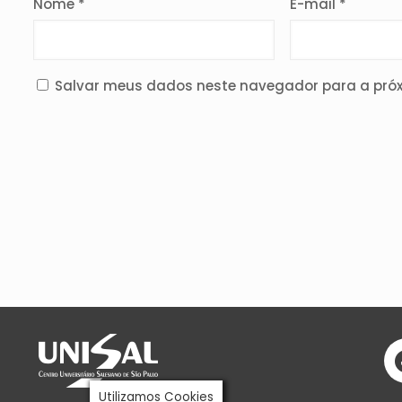
Nome
*
E-mail
*
Salvar meus dados neste navegador para a próx
Utilizamos Cookies