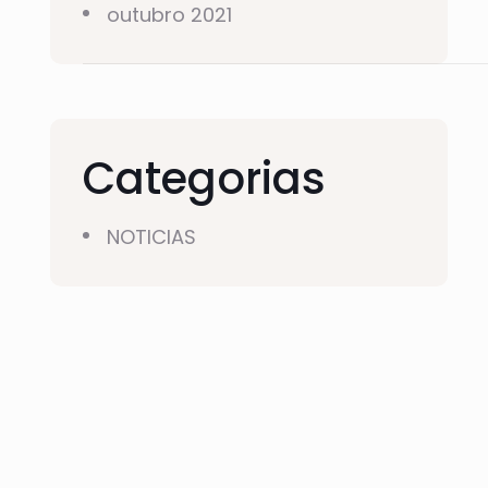
outubro 2021
Categorias
NOTICIAS