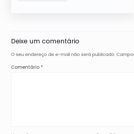
Deixe um comentário
O seu endereço de e-mail não será publicado.
Campos
Comentário
*