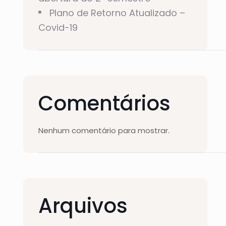
Plano de Retorno Atualizado –
Covid-19
Comentários
Nenhum comentário para mostrar.
Arquivos