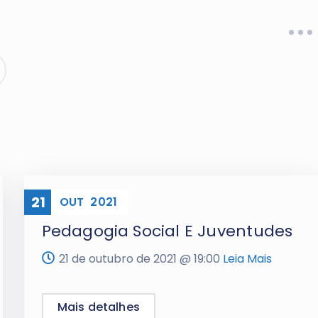
21
ONLINE
OUT
2021
Pedagogia Social E Juventudes
21 de outubro de 2021 @
19:00
Leia Mais
Mais detalhes