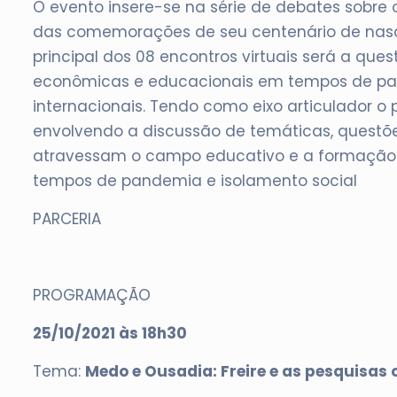
O evento insere-se na série de debates sobre 
das comemorações de seu centenário de nasci
principal dos 08 encontros virtuais será a qu
econômicas e educacionais em tempos de pand
internacionais. Tendo como eixo articulador o
envolvendo a discussão de temáticas, questões
atravessam o campo educativo e a formação
tempos de pandemia e isolamento social
PARCERIA
PROGRAMAÇÃO
25/10/2021 às 18h30
Tema:
Medo e Ousadia: Freire e as pesquisas 