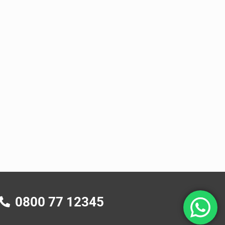
0800 77 12345