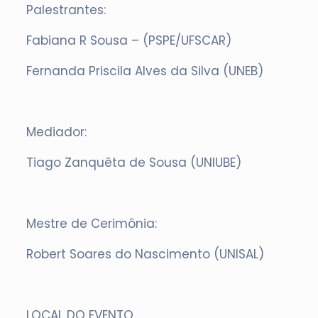
Palestrantes:
Fabiana R Sousa – (PSPE/UFSCAR)
Fernanda Priscila Alves da Silva (UNEB)
Mediador:
Tiago Zanquêta de Sousa (UNIUBE)
Mestre de Cerimônia:
Robert Soares do Nascimento (UNISAL)
LOCAL DO EVENTO