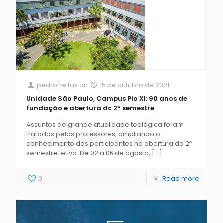
pedrofreitas
on
15 de outubro de 2021
Unidade São Paulo, Campus Pio XI: 90 anos de
fundação e abertura do 2º semestre
Assuntos de grande atualidade teológica foram
tratados pelos professores, ampliando o
conhecimento dos participantes na abertura do 2º
semestre letivo. De 02 a 06 de agosto,
[…]
0
Read more