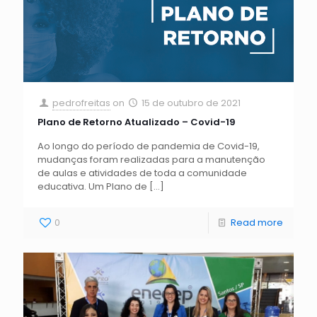
pedrofreitas
on
15 de outubro de 2021
Plano de Retorno Atualizado – Covid-19
Ao longo do período de pandemia de Covid-19,
mudanças foram realizadas para a manutenção
de aulas e atividades de toda a comunidade
educativa. Um Plano de
[…]
0
Read more