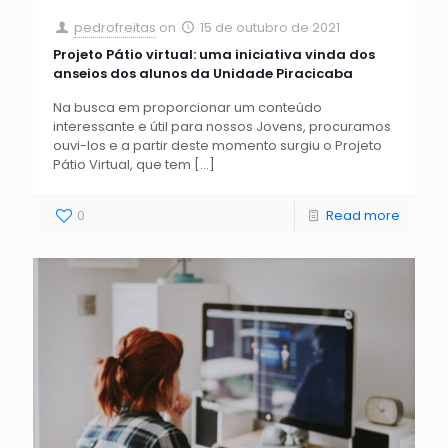
pedrofreitas
on
15 de outubro de 2021
Projeto Pátio virtual: uma iniciativa vinda dos
anseios dos alunos da Unidade Piracicaba
Na busca em proporcionar um conteúdo
interessante e útil para nossos Jovens, procuramos
ouvi-los e a partir deste momento surgiu o Projeto
Pátio Virtual, que tem
[…]
0
Read more