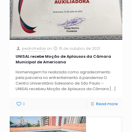
pedrofreitas
on
15 de outubro de 2021
UNISAL recebe Moção de Aplausos da Câmara
Municipal de Americana
Homenagem foi realizada como agradecimento
pela parceria no enfrentamento à pandemia O
Centro Universitário Salesiano de São Paulo –
UNISAL recebeu Moção de Aplausos da Câmara
[…]
0
Read more