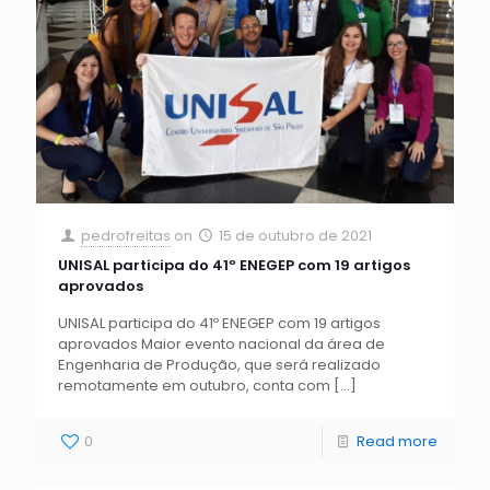
pedrofreitas
on
15 de outubro de 2021
UNISAL participa do 41º ENEGEP com 19 artigos
aprovados
UNISAL participa do 41º ENEGEP com 19 artigos
aprovados Maior evento nacional da área de
Engenharia de Produção, que será realizado
remotamente em outubro, conta com
[…]
0
Read more